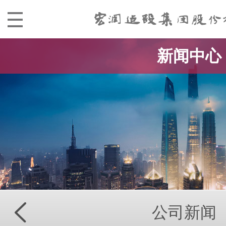
新闻中心
公司新闻