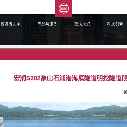
投资者关系
产品与服务
宏润投资
科技创新
宏润S202象山石浦港海底隧道明挖隧道