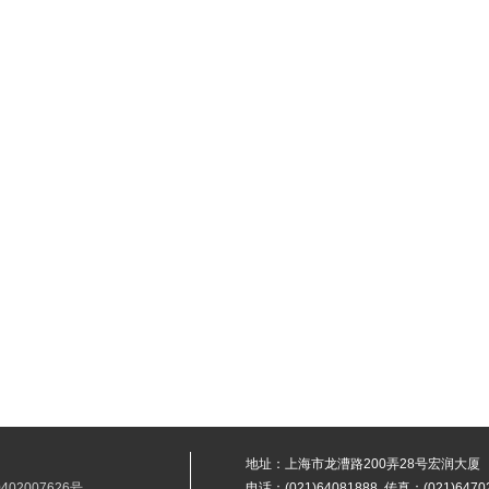
地址：上海市龙漕路200弄28号宏润大厦
402007626号
电话：(021)64081888 传真：(021)6470