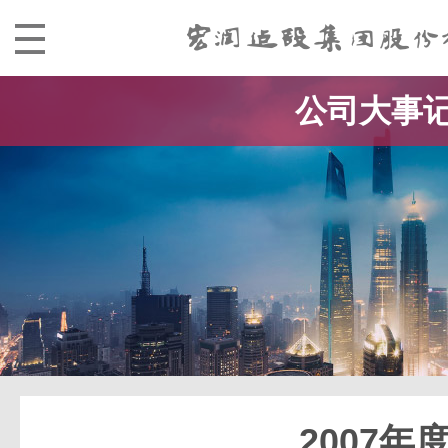
公司大事
2007年