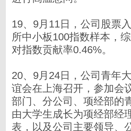
19、9月11日，公司股票
所中小板100指数样本，综
对指数贡献率0.46%。
20、9月24日，公司青年
谊会在上海召开，参加会
部门、分公司、项经部的
由大学生成长为项经部经
表，以及公司主要领导、