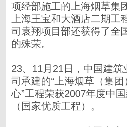
项经部施工的上海烟草集
上海王宝和大酒店二期工
司袁翔项目部还获得了全
的殊荣。
23、11月21日，中国建
司承建的“上海烟草（集团
心”工程荣获2007年度中
（国家优质工程）。