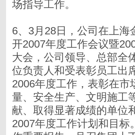
场指导工作。
6、3月28日，公司在上
开2007年度工作会议暨2
大会，公司领导、总部全
位负责人和受表彰员工出
2006年度工作，表彰在
量、安全生产、文明施工
献、取得显著成绩的单位
2007年度工作计划和目