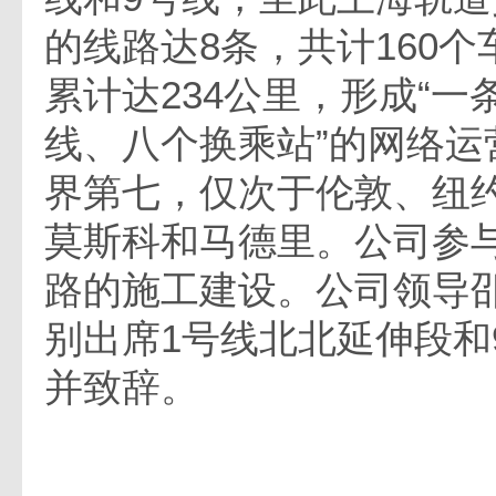
的线路达8条，共计160
累计达234公里，形成“
线、八个换乘站”的网络运
界第七，仅次于伦敦、纽
莫斯科和马德里。公司参
路的施工建设。公司领导
别出席1号线北北延伸段和
并致辞。