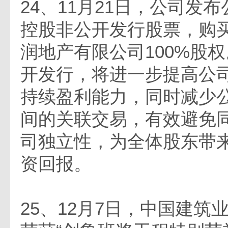
24、11月21日，公司发
控股非公开发行股票，购
润地产有限公司100%股
开发行，将进一步提高公
持续盈利能力，同时减少
间的关联交易，有效避免
司独立性，为全体股东带
资回报。
25、12月7日，中国建筑