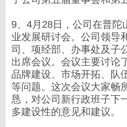
9、4月28日，公司在普
业发展研讨会。公司领导
司、项经部、办事处及子公
出席会议。会议主要讨论
品牌建设、市场开拓、队
等问题。这次会议大家畅
恳，对公司新行政班子下
多建设性的意见和建议。