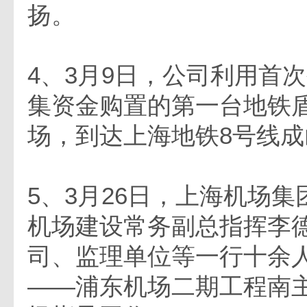
扬。
4、3月9日，公司利用首
集资金购置的第一台地铁
场，到达上海地铁8号线
5、3月26日，上海机场
机场建设常务副总指挥李
司、监理单位等一行十余
――浦东机场二期工程南