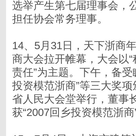
选举产生第七届理事会，
担任协会常务理事。
14、5月31日，天下浙商年
商大会拉开帷幕，大会以“
责任”为主题。下午，备受瞩
投资模范浙商”等三大奖项
省人民大会堂举行，董事
获“2007回乡投资模范浙商