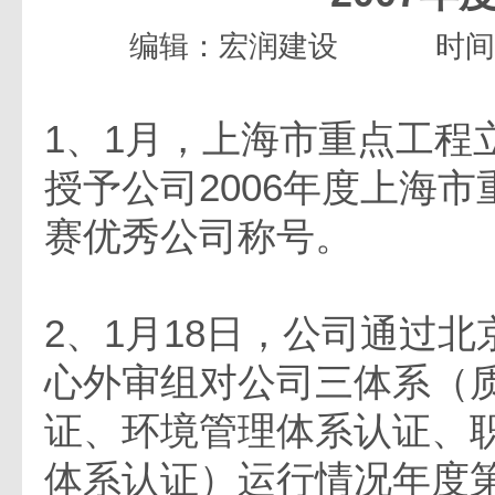
编辑：宏润建设
时间：
1、1月，上海市重点工程
授予公司2006年度上海
赛优秀公司称号。
2、1月18日，公司通过
心外审组对公司三体系（
证、环境管理体系认证、
体系认证）运行情况年度