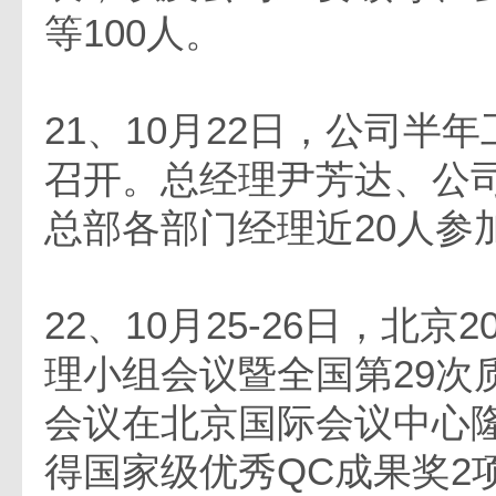
等100人。
21、10月22日，公司半
召开。总经理尹芳达、公
总部各部门经理近20人参
22、10月25-26日，北京
理小组会议暨全国第29次
会议在北京国际会议中心
得国家级优秀QC成果奖2