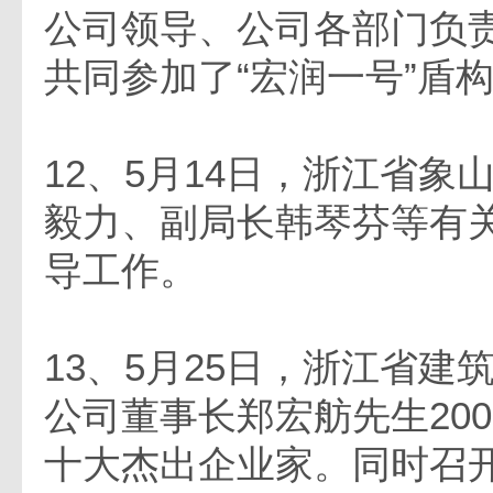
公司领导、公司各部门负
共同参加了“宏润一号”盾
12、5月14日，浙江省象
毅力、副局长韩琴芬等有
导工作。
13、5月25日，浙江省建
公司董事长郑宏舫先生20
十大杰出企业家。同时召