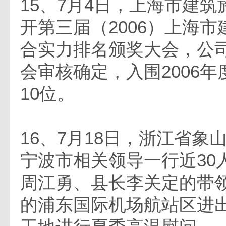
15、7月4日，上海市建
开第三届（2006）上海
合实力排名颁奖大会，公
会审核确定，入围2006年
10位。
16、7月18日，浙江省象
宁波市相关领导一行近30
周江勇、县长李关定的带
的浦东国际机场航站区进