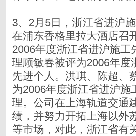
3、2月5日，浙江省进沪
在浦东香格里拉大酒店召
2006年度浙江省进沪施
理顾敏春被评为2006年
先进个人。洪琪、陈超、
为2006年度浙江省进沪
理。公司在上海轨道交通
绩，并努力开拓上海以外
等市场，对此，浙江省有