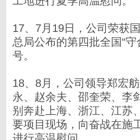
工地进行夏季高温慰问。
17、7月19日，公司荣获
总局公布的第四批全国“守
号。
18、8月，公司领导郑宏
永、赵余夫、邵奎荣、李
别奔赴上海、浙江、江苏
要项目现场，向奋战在施
进行高温慰问。