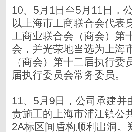
10、5月1日至5月11日
以上海市工商联合会代表
工商业联合会（商会）第
会，并光荣地当选为上海
（商会）第十二届执行委
届执行委员会常务委员。
11、5月9日，公司承建并
责施工的上海市浦江镇公
2A标区间盾构顺利出洞。